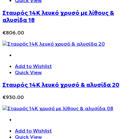
Quick View
Σταυρός 14Κ λευκό χρυσό με λίθους &
αλυσίδα 18
€
806.00
Add to Wishlist
Quick View
Σταυρός 14Κ λευκό χρυσό & αλυσίδα 20
€
930.00
Add to Wishlist
Quick View