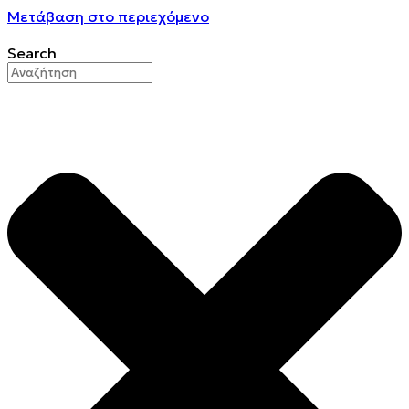
Μετάβαση στο περιεχόμενο
Search