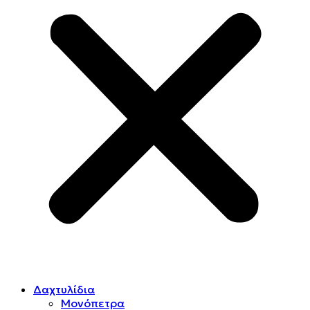
Δαχτυλίδια
Μονόπετρα