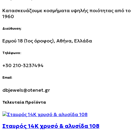
Κατασκευάζουμε κοσμήματα υψηλής ποιότητας από το
1960
Διεύθυνση:
Ερμού 18 (1ος όροφος), Αθήνα, Ελλάδα
Τηλέφωνο:
+30 210-3237494
Email:
dbjewels@otenet.gr
Τελευταία Προϊόντα
Σταυρός 14Κ χρυσό & αλυσίδα 108