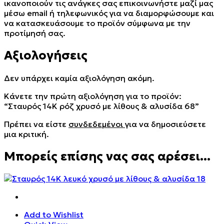
ικανοποιούν τις ανάγκες σας επικοινωνήστε μαζί μας
μέσω email ή τηλεφωνικός για να διαμορφώσουμε και
να κατασκευάσουμε το προϊόν σύμφωνα με την
προτίμησή σας.
Αξιολογήσεις
Δεν υπάρχει καμία αξιολόγηση ακόμη.
Κάνετε την πρώτη αξιολόγηση για το προϊόν:
“Σταυρός 14Κ ρόζ χρυσό με λίθους & αλυσίδα 68”
Πρέπει να είστε
συνδεδεμένοι
για να δημοσιεύσετε
μια κριτική.
Μπορείς επίσης νας σας αρέσει...
Add to Wishlist