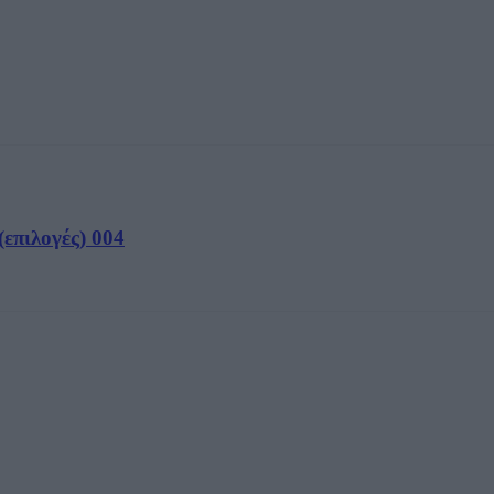
επιλογές) 004