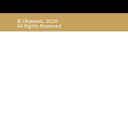
© Dbjewels. 2026.
All Rights Reserved