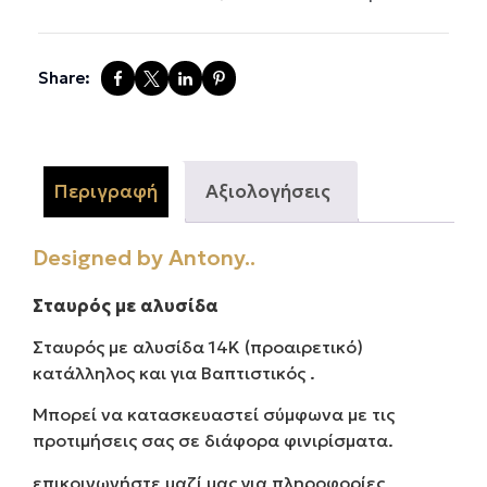
Share:
Περιγραφή
Αξιολογήσεις
Designed by Antony..
Σταυρός με αλυσίδα
Σταυρός με αλυσίδα 14Κ (προαιρετικό)
κατάλληλος και για Βαπτιστικός .
Μπορεί να κατασκευαστεί σύμφωνα με τις
προτιμήσεις σας σε διάφορα φινιρίσματα.
επικοινωνήστε μαζί μας για πληροφορίες