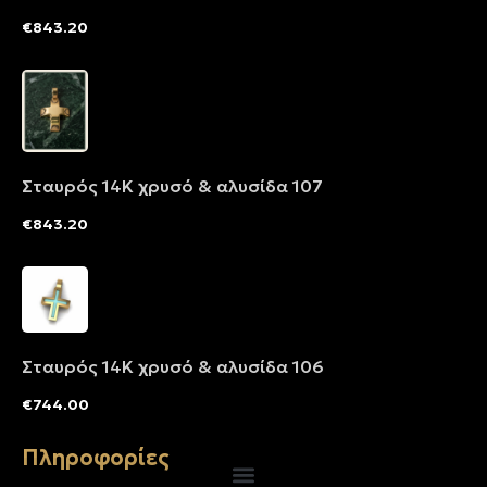
€
843.20
Σταυρός 14Κ χρυσό & αλυσίδα 107
€
843.20
Σταυρός 14Κ χρυσό & αλυσίδα 106
€
744.00
Πληροφορίες