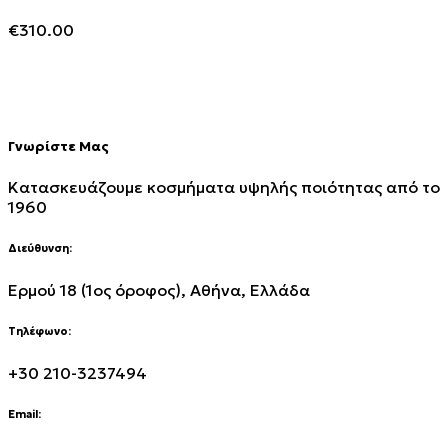
€
310.00
Γνωρίστε Μας
Κατασκευάζουμε κοσμήματα υψηλής ποιότητας από το
1960
Διεύθυνση:
Ερμού 18 (1ος όροφος), Αθήνα, Ελλάδα
Τηλέφωνο:
+30 210-3237494
Email: