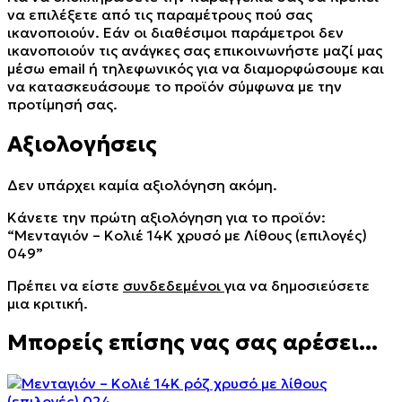
να επιλέξετε από τις παραμέτρους πού σας
ικανοποιούν. Εάν οι διαθέσιμοι παράμετροι δεν
ικανοποιούν τις ανάγκες σας επικοινωνήστε μαζί μας
μέσω email ή τηλεφωνικός για να διαμορφώσουμε και
να κατασκευάσουμε το προϊόν σύμφωνα με την
προτίμησή σας.
Αξιολογήσεις
Δεν υπάρχει καμία αξιολόγηση ακόμη.
Κάνετε την πρώτη αξιολόγηση για το προϊόν:
“Μενταγιόν – Κολιέ
14Κ χρυσό με Λίθους (επιλογές)
049”
Πρέπει να είστε
συνδεδεμένοι
για να δημοσιεύσετε
μια κριτική.
Μπορείς επίσης νας σας αρέσει...