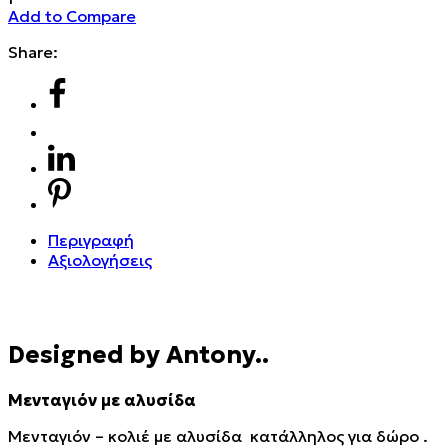
Add to Compare
Share:
Περιγραφή
Αξιολογήσεις
Designed by Antony..
Μενταγιόν με αλυσίδα
Μενταγιόν – κολιέ με αλυσίδα κατάλληλος για δώρο .