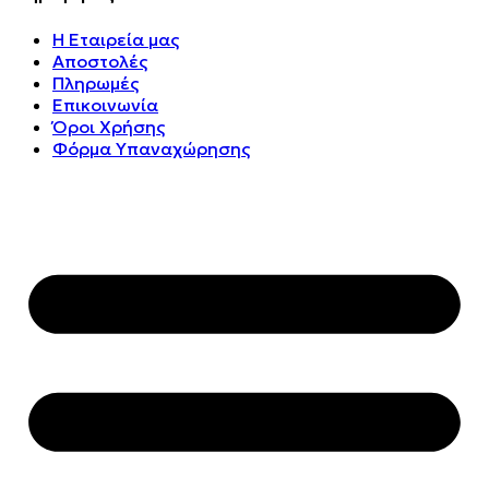
Η Εταιρεία μας
Αποστολές
Πληρωμές
Επικοινωνία
Όροι Χρήσης
Φόρμα Υπαναχώρησης