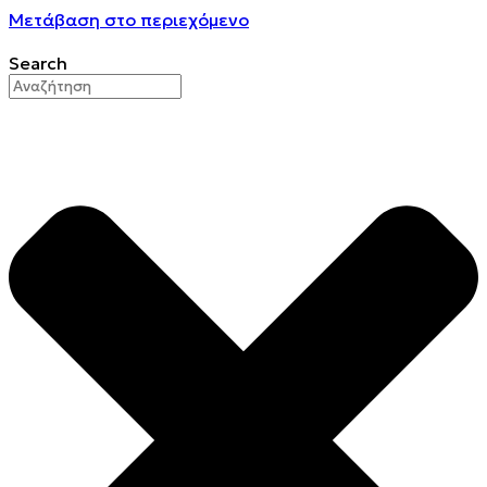
Μετάβαση στο περιεχόμενο
Search