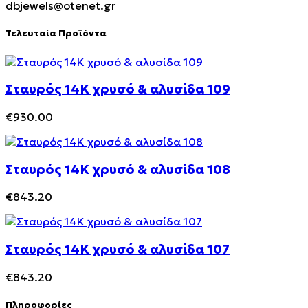
dbjewels@otenet.gr
Τελευταία Προϊόντα
Σταυρός 14Κ χρυσό & αλυσίδα 109
€
930.00
Σταυρός 14Κ χρυσό & αλυσίδα 108
€
843.20
Σταυρός 14Κ χρυσό & αλυσίδα 107
€
843.20
Πληροφορίες