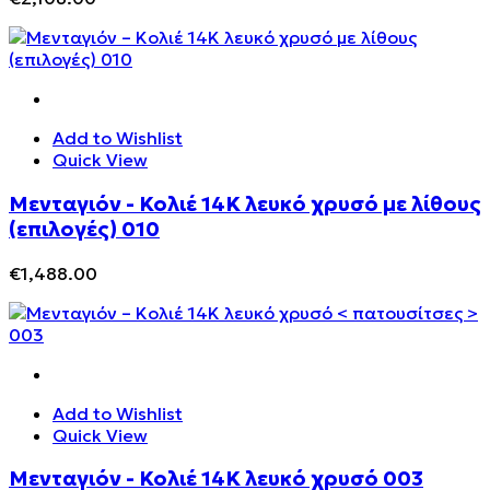
Add to Wishlist
Quick View
Μενταγιόν - Κολιέ 14Κ λευκό χρυσό με λίθους
(επιλογές) 010
€
1,488.00
Add to Wishlist
Quick View
Μενταγιόν - Κολιέ 14K λευκό χρυσό 003