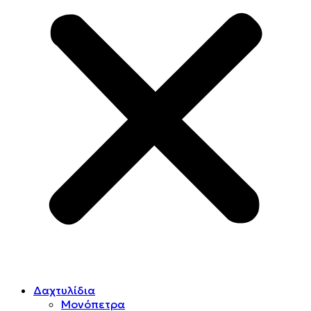
Δαχτυλίδια
Μονόπετρα