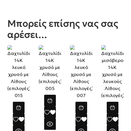
Μπορείς επίσης νας σας
αρέσει...