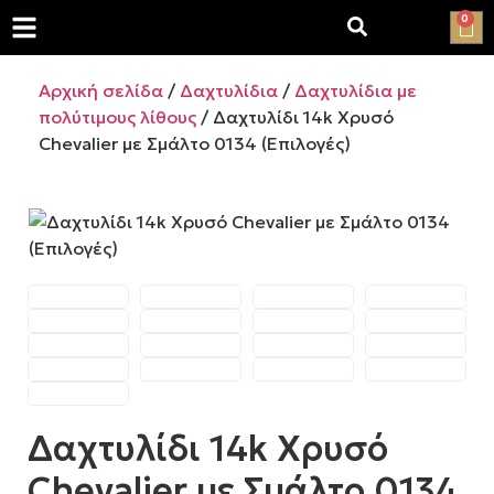
0
Αρχική σελίδα
/
Δαχτυλίδια
/
Δαχτυλίδια με
πολύτιμους λίθους
/ Δαχτυλίδι 14k Χρυσό
Chevalier με Σμάλτο 0134 (Επιλογές)
Δαχτυλίδι 14k Χρυσό
Chevalier με Σμάλτο 0134