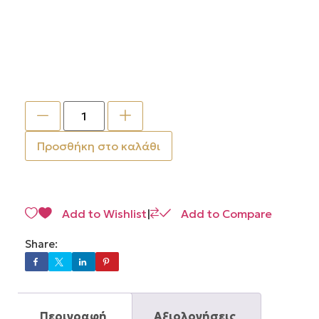
Προσθήκη στο καλάθι
Add to Wishlist
|
Add to Compare
Share:
Περιγραφή
Αξιολογήσεις