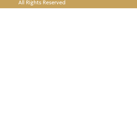
All Rights Reserved