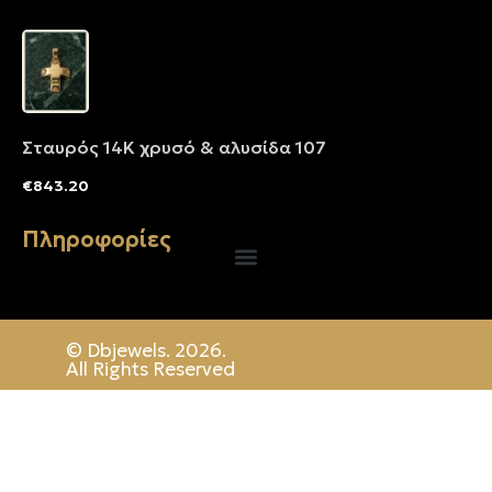
Σταυρός 14Κ χρυσό & αλυσίδα 107
€
843.20
Πληροφορίες
© Dbjewels. 2026.
All Rights Reserved