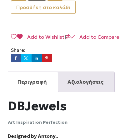
Προσθήκη στο καλάθι
Add to Wishlist
|
Add to Compare
Share:
Περιγραφή
Αξιολογήσεις
DBJewels
Αrt Inspiration Perfection
Designed by Antony..