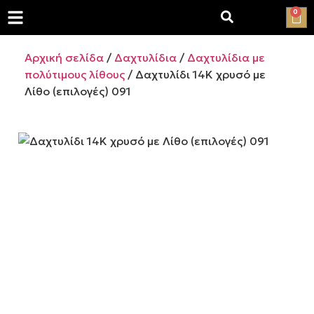
0
Αρχική σελίδα
/
Δαχτυλίδια
/
Δαχτυλίδια με
πολύτιμους λίθους
/ Δαχτυλίδι 14Κ χρυσό με
Λίθο (επιλογές) 091