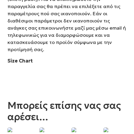
παραγγελία σας θα πρέπει να επιλέξετε από τις
παραμέτρους πού σας ικανοποιούν. Εάν οι
διαθέσιμοι παράμετροι δεν ικανοποιούν τις
ανάγκες σας επικοινωνήστε μαζί μας μέσω email ή
τηλεφωνικώς για να διαμορφώσουμε και να
κατασκευάσουμε το προϊόν σύμφωνα με την
προτίμησή σας.
Size Chart
Μπορείς επίσης νας σας
αρέσει...