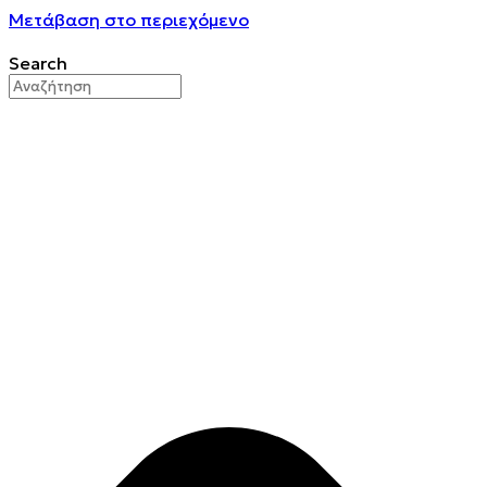
Μετάβαση στο περιεχόμενο
Search