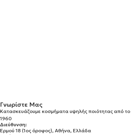
Γνωρίστε Μας
Κατασκευάζουμε κοσμήματα υψηλής ποιότητας από το
1960
Διεύθυνση:
Ερμού 18 (1ος όροφος), Αθήνα, Ελλάδα