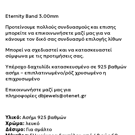
Eternity Band 3.00mm
Προτείνουμε πολλούς συνδυασμούς και επισης
μπορείτε να επικοινωνήσετε μαζί μας για να
κάνουμε τον δικό σας συνδυασμό επιλογής λίθων
Μπορεί να σχεδιαστεί και να κατασκευαστεί
σύμφωνα με τις προτιμήσεις σας.
Υπέροχο δαχτυλίδι κατασκευσμένο σε 925 βαθμών
ασήμι – επιπλατινωμένο/ρόζ χρυσωμένο η
επιχρυσωμένο
Επικοινωνήστε μαζί μας για
πληροφορίες
dbjewels@otenet.gr
Υλικό:
Ασήμι 925 βαθμών
Χρώμα:
λευκό
Δέσιμο:
Για σμάλτο