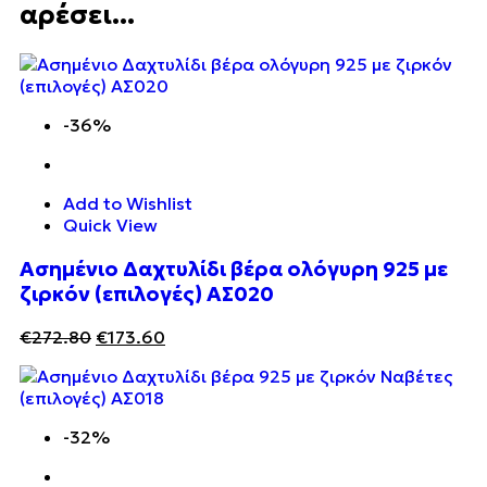
αρέσει...
-36%
Add to Wishlist
Quick View
Ασημένιο Δαχτυλίδι βέρα ολόγυρη 925 με
ζιρκόν (επιλογές) ΑΣ020
€
272.80
€
173.60
-32%