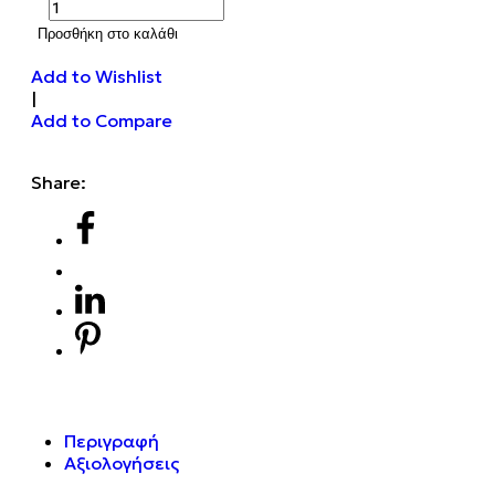
Προσθήκη στο καλάθι
Add to Wishlist
|
Add to Compare
Share:
Περιγραφή
Αξιολογήσεις