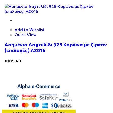
Add to Wishlist
Quick View
Ασημένιο Δαχτυλίδι 925 Κορώνα με ζιρκόν
(επιλογές) ΑΣ016
€
105.40