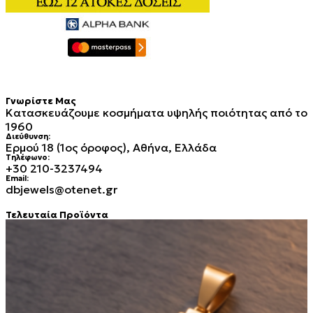
Γνωρίστε Μας
Κατασκευάζουμε κοσμήματα υψηλής ποιότητας από το
1960
Διεύθυνση:
Ερμού 18 (1ος όροφος), Αθήνα, Ελλάδα
Τηλέφωνο:
+30 210-3237494
Email:
dbjewels@otenet.gr
Τελευταία Προϊόντα