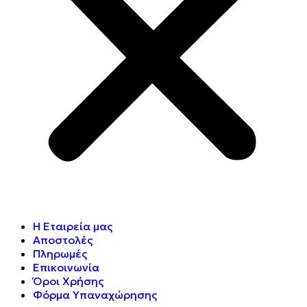
Η Εταιρεία μας
Αποστολές
Πληρωμές
Επικοινωνία
Όροι Χρήσης
Φόρμα Υπαναχώρησης