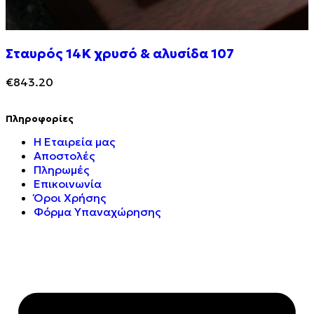
Σταυρός 14Κ χρυσό & αλυσίδα 107
€
843.20
Πληροφορίες
Η Εταιρεία μας
Αποστολές
Πληρωμές
Επικοινωνία
Όροι Χρήσης
Φόρμα Υπαναχώρησης