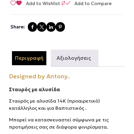
|
Add to Wishlist
Add to Compare
Share:
Περιγραφή
Αξιολογήσεις
Designed by Antony..
Σταυρός με αλυσίδα
Σταυρός με αλυσίδα 14Κ (προαιρετικό)
κατάλληλος και για Βαπτιστικός .
Μπορεί να κατασκευαστεί σύμφωνα με τις
προτιμήσεις σας σε διάφορα φινιρίσματα.