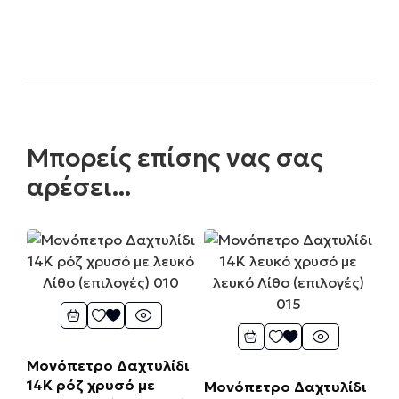
Μπορείς επίσης νας σας
αρέσει...
Μονόπετρο Δαχτυλίδι
14Κ ρόζ χρυσό με
Μονόπετρο Δαχτυλίδι