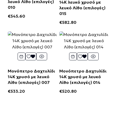
λευκό Λίθο (επιλογές)
14Κ λευκό χρυσό με
010
λευκό Λίθο (επιλογές)
015
€
545.60
€
582.80
Μονόπετρο Δαχτυλίδι
Μονόπετρο Δαχτυλίδι
14Κ χρυσό με λευκό
14Κ χρυσό με λευκό
Λίθο (επιλογές) 007
Λίθο (επιλογές) 014
€
533.20
€
520.80