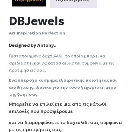
DBJewels
Αrt Inspiration Perfection
Designed by Antony..
Πιστοποιημένο δαχτυλίδι το οποίο μπορεί να
σχεδιαστεί και να κατασκευαστεί σύμφωνα με τις
προτιμήσεις σας.
Ενα υπέροχο κόσμημα εξαιρετικής ποιότητας και
αισθητικής, ιδανικό για την τόσο ξεχωριστή μέρα
της ζωής σας.
Μπορείτε να επιλέξετε μια απο τις κάτωθι
επιλογές που προσφέρουμε
και να διαμορφώσετε το δαχτυλίδι σας σύμφωνα
με τις προτιμήσεις σας.