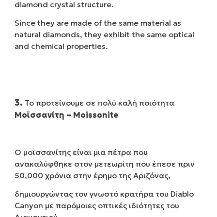
diamond crystal structure.
Since they are made of the same material as
natural diamonds, they exhibit the same optical
and chemical properties.
3.
Το προτείνουμε σε πολύ καλή ποιότητα
Μοϊσσανίτη – Moissonite
Ο μοϊσσανίτης είναι μια πέτρα που
ανακαλύφθηκε στον μετεωρίτη που έπεσε πριν
50,000 χρόνια στην έρημο της Αριζόνας,
δημιουργώντας τον γνωστό κρατήρα του Diablo
Canyon με παρόμοιες οπτικές ιδιότητες του