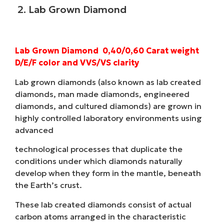
2. Lab Grown Diamond
Lab Grown Diamond 0,40/0,60 Carat weight
D/E/F color and VVS/VS clarity
Lab grown diamonds (also known as lab created
diamonds, man made diamonds, engineered
diamonds, and cultured diamonds) are grown in
highly controlled laboratory environments using
advanced
technological processes that duplicate the
conditions under which diamonds naturally
develop when they form in the mantle, beneath
the Earth’s crust.
These lab created diamonds consist of actual
carbon atoms arranged in the characteristic