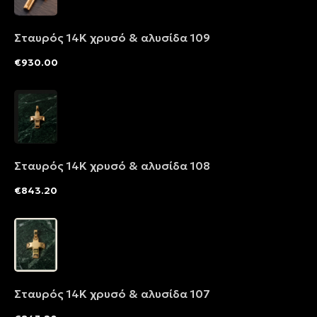
Σταυρός 14Κ χρυσό & αλυσίδα 109
€
930.00
Σταυρός 14Κ χρυσό & αλυσίδα 108
€
843.20
Σταυρός 14Κ χρυσό & αλυσίδα 107