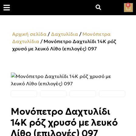
0
Αρχική σελίδα
/
Δαχτυλίδια
/
Μονόπετρα
Δαχτυλίδια
/ Μονόπετρο Δαχτυλίδι 14Κ ρόζ
χρυσό με λευκό Λίθο (επιλογές) 097
Μονόπετρο Δαχτυλίδι
14Κ ρόζ χρυσό με λευκό
Λίθο (επιλογές) 097