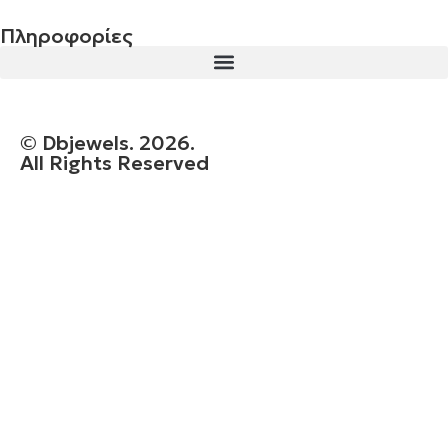
Πληροφορίες
© Dbjewels. 2026.
All Rights Reserved