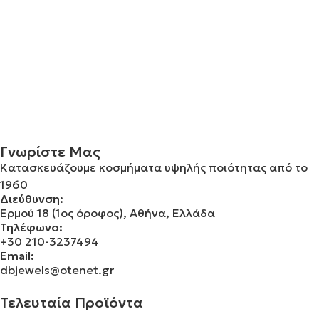
Γνωρίστε Μας
Κατασκευάζουμε κοσμήματα υψηλής ποιότητας από το
1960
Διεύθυνση:
Ερμού 18 (1ος όροφος), Αθήνα, Ελλάδα
Τηλέφωνο:
+30 210-3237494
Email:
dbjewels@otenet.gr
Τελευταία Προϊόντα