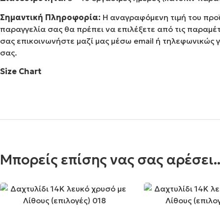
Σημαντική Πληροφορία:
Η αναγραφόμενη τιμή του προϊ
παραγγελία σας θα πρέπει να επιλέξετε από τις παραμέτ
σας επικοινωνήστε μαζί μας μέσω email ή τηλεφωνικώς
σας.
Size Chart
Μπορείς επίσης νας σας αρέσει..