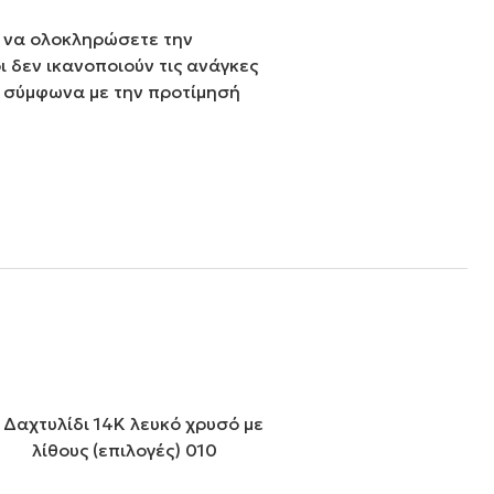
α να ολοκληρώσετε την
 δεν ικανοποιούν τις ανάγκες
ν σύμφωνα με την προτίμησή