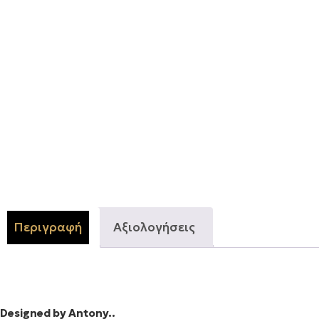
Περιγραφή
Αξιολογήσεις
Designed by Antony..