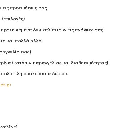
τις προτιμήσεις σας.
 (επιλογές)
α προτεινόμενα δεν καλύπτουν τις ανάγκες σας.
το και πολλά άλλα.
ραγγελία σας)
αρίνα (κατόπιν παραγγελίας και διαθεσιμότητας)
σε πολυτελή συσκευασία δώρου.
et.gr
γγελίας)