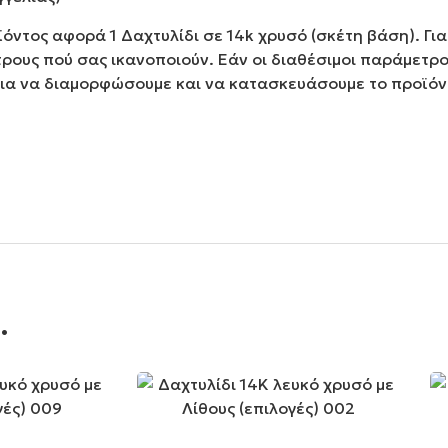
όντος αφορά 1 Δαχτυλίδι σε 14k χρυσό (σκέτη βάση). Γι
ρους πού σας ικανοποιούν. Εάν οι διαθέσιμοι παράμετροι
 για να διαμορφώσουμε και να κατασκευάσουμε το προϊό
.