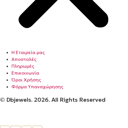
Η Εταιρεία μας
Αποστολές
Πληρωμές
Επικοινωνία
Όροι Χρήσης
Φόρμα Υπαναχώρησης
© Dbjewels. 2026. All Rights Reserved