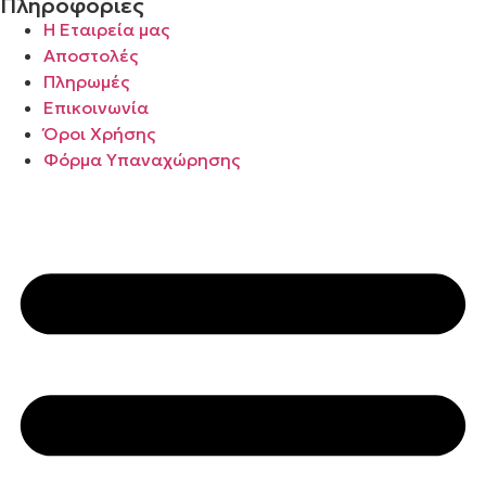
Πληροφορίες
Η Εταιρεία μας
Αποστολές
Πληρωμές
Επικοινωνία
Όροι Χρήσης
Φόρμα Υπαναχώρησης