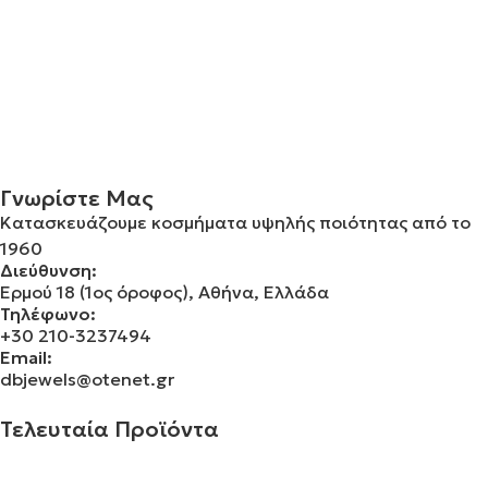
Γνωρίστε Μας
Κατασκευάζουμε κοσμήματα υψηλής ποιότητας από το
1960
Διεύθυνση:
Ερμού 18 (1ος όροφος), Αθήνα, Ελλάδα
Τηλέφωνο:
+30 210-3237494
Email:
dbjewels@otenet.gr
Τελευταία Προϊόντα