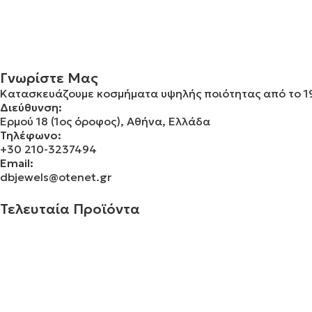
Γνωρίστε Μας
Κατασκευάζουμε κοσμήματα υψηλής ποιότητας από το 
Διεύθυνση:
Ερμού 18 (1ος όροφος), Αθήνα, Ελλάδα
Τηλέφωνο:
+30 210-3237494
Email:
dbjewels@otenet.gr
Τελευταία Προϊόντα
€