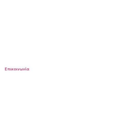
Επικοινωνία