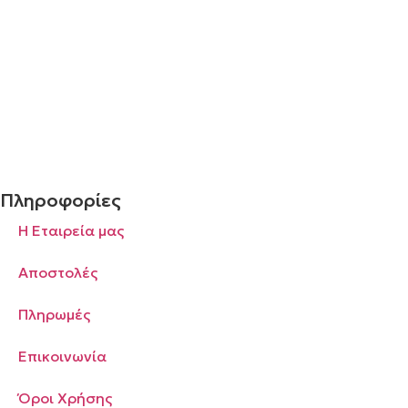
€
€
Πληροφορίες
Η Εταιρεία μας
Αποστολές
Πληρωμές
Επικοινωνία
Όροι Χρήσης