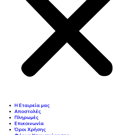
Η Εταιρεία μας
Αποστολές
Πληρωμές
Επικοινωνία
Όροι Χρήσης