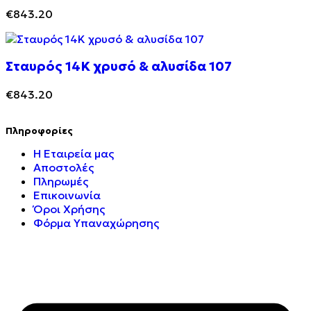
€
843.20
Σταυρός 14Κ χρυσό & αλυσίδα 107
€
843.20
Πληροφορίες
Η Εταιρεία μας
Αποστολές
Πληρωμές
Επικοινωνία
Όροι Χρήσης
Φόρμα Υπαναχώρησης