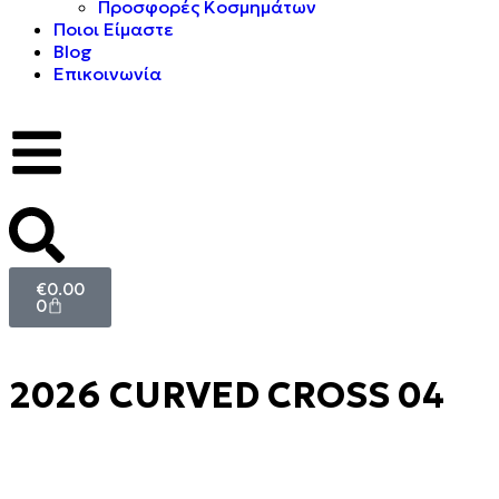
Προσφορές Κοσμημάτων
Ποιοι Είμαστε
Blog
Επικοινωνία
€
0.00
0
2026 CURVED CROSS 04