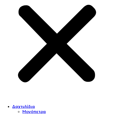
Δαχτυλίδια
Μονόπετρα