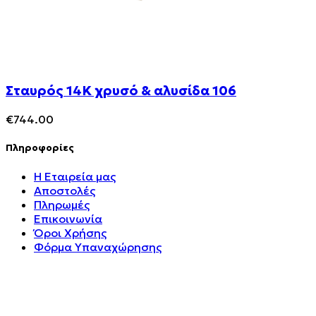
Σταυρός 14Κ χρυσό & αλυσίδα 106
€
744.00
Πληροφορίες
Η Εταιρεία μας
Αποστολές
Πληρωμές
Επικοινωνία
Όροι Χρήσης
Φόρμα Υπαναχώρησης