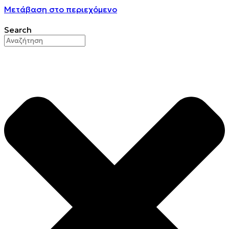
Μετάβαση στο περιεχόμενο
Search