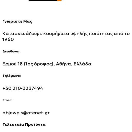
Γνωρίστε Μας
Κατασκευάζουμε κοσμήματα υψηλής ποιότητας από το
1960
Διεύθυνση:
Ερμού 18 (1ος όροφος), Αθήνα, Ελλάδα
Τηλέφωνο:
+30 210-3237494
Email:
dbjewels@otenet.gr
Τελευταία Προϊόντα