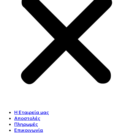
Η Εταιρεία μας
Αποστολές
Πληρωμές
Επικοινωνία