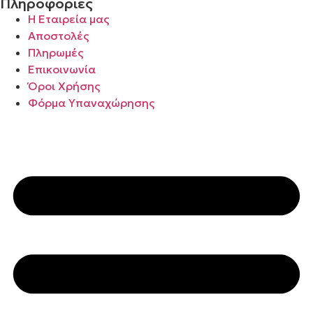
Πληροφορίες
Η Εταιρεία μας
Αποστολές
Πληρωμές
Επικοινωνία
Όροι Χρήσης
Φόρμα Υπαναχώρησης