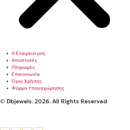
Η Εταιρεία μας
Αποστολές
Πληρωμές
Επικοινωνία
Όροι Χρήσης
Φόρμα Υπαναχώρησης
© Dbjewels. 2026. All Rights Reserved