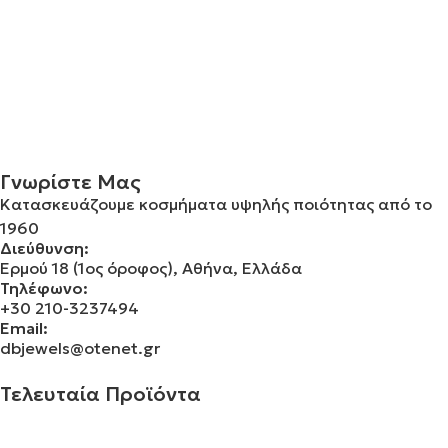
Γνωρίστε Μας
Κατασκευάζουμε κοσμήματα υψηλής ποιότητας από το
1960
Διεύθυνση:
Ερμού 18 (1ος όροφος), Αθήνα, Ελλάδα
Τηλέφωνο:
+30 210-3237494
Email:
dbjewels@otenet.gr
Τελευταία Προϊόντα