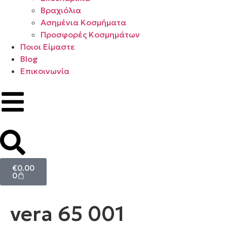
Βραχιόλια
Ασημένια Κοσμήματα
Προσφορές Κοσμημάτων
Ποιοι Είμαστε
Blog
Επικοινωνία
€
0.00
0
vera 65 001