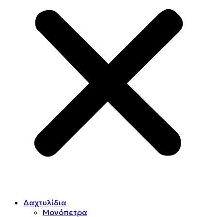
Δαχτυλίδια
Μονόπετρα