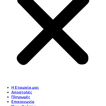
Η Εταιρεία μας
Αποστολές
Πληρωμές
Επικοινωνία