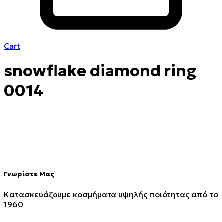
Cart
snowflake diamond ring
0014
Γνωρίστε Μας
Κατασκευάζουμε κοσμήματα υψηλής ποιότητας από το
1960