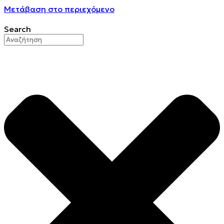
Μετάβαση στο περιεχόμενο
Search