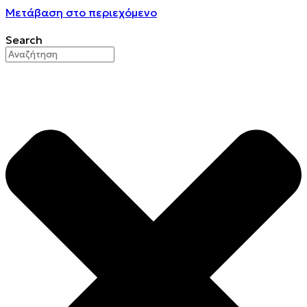
Μετάβαση στο περιεχόμενο
Search