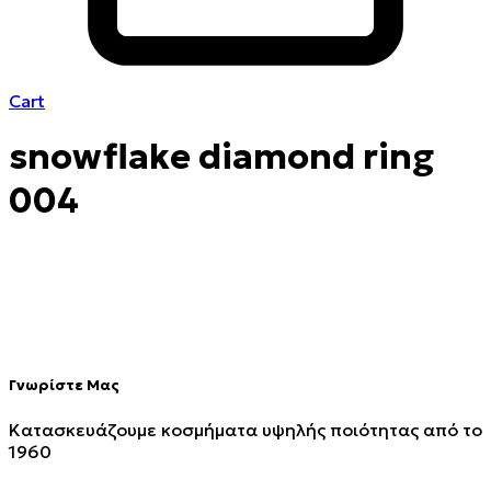
Cart
snowflake diamond ring
004
Γνωρίστε Μας
Κατασκευάζουμε κοσμήματα υψηλής ποιότητας από το
1960