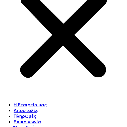
Η Εταιρεία μας
Αποστολές
Πληρωμές
Επικοινωνία