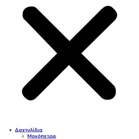
Δαχτυλίδια
Μονόπετρα