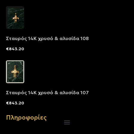
Σταυρός 14Κ χρυσό & αλυσίδα 108
€
843.20
Σταυρός 14Κ χρυσό & αλυσίδα 107
€
843.20
Πληροφορίες