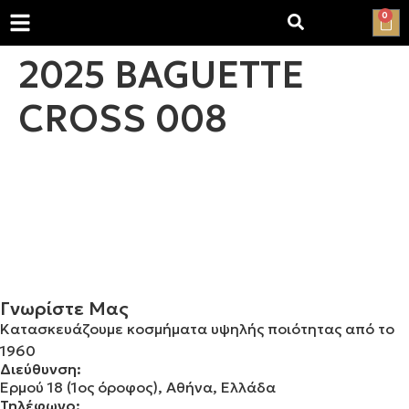
0
2025 BAGUETTE
CROSS 008
Γνωρίστε Μας
Κατασκευάζουμε κοσμήματα υψηλής ποιότητας από το
1960
Διεύθυνση:
Ερμού 18 (1ος όροφος), Αθήνα, Ελλάδα
Τηλέφωνο: