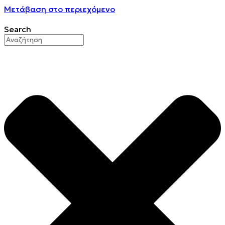
Μετάβαση στο περιεχόμενο
Search