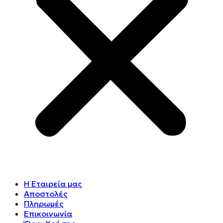
Η Εταιρεία μας
Αποστολές
Πληρωμές
Επικοινωνία