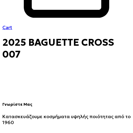
Cart
2025 BAGUETTE CROSS
007
Γνωρίστε Μας
Κατασκευάζουμε κοσμήματα υψηλής ποιότητας από το
1960