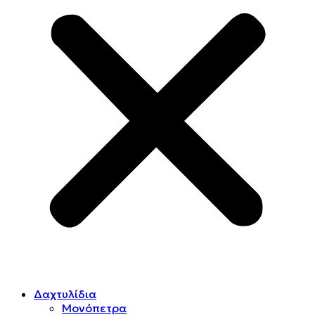
Δαχτυλίδια
Μονόπετρα