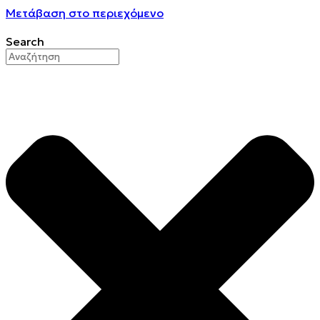
Μετάβαση στο περιεχόμενο
Search