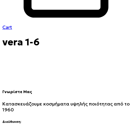
Cart
vera 1-6
Γνωρίστε Μας
Κατασκευάζουμε κοσμήματα υψηλής ποιότητας από το
1960
Διεύθυνση: