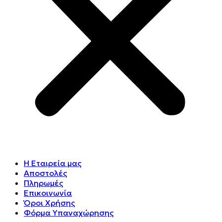
Η Εταιρεία μας
Αποστολές
Πληρωμές
Επικοινωνία
Όροι Χρήσης
Φόρμα Υπαναχώρησης