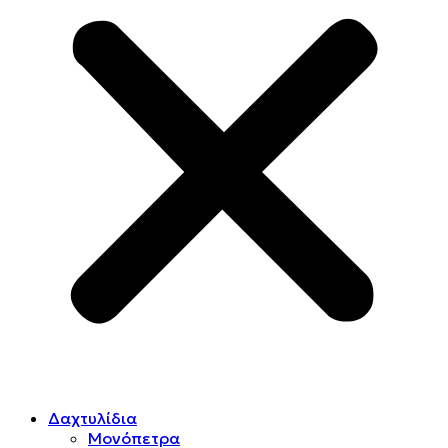
Δαχτυλίδια
Μονόπετρα