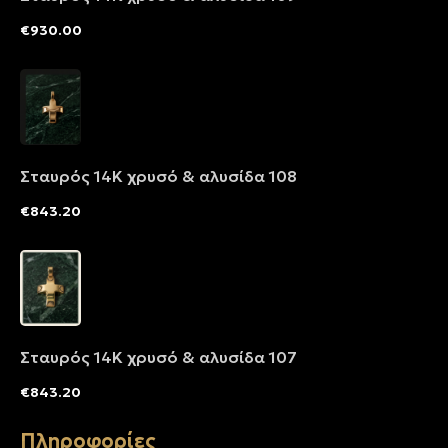
€
930.00
Σταυρός 14Κ χρυσό & αλυσίδα 108
€
843.20
Σταυρός 14Κ χρυσό & αλυσίδα 107
€
843.20
Πληροφορίες