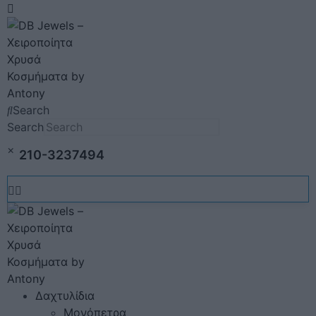
Search
Search
×
210-3237494
Δαχτυλίδια
Μονόπετρα