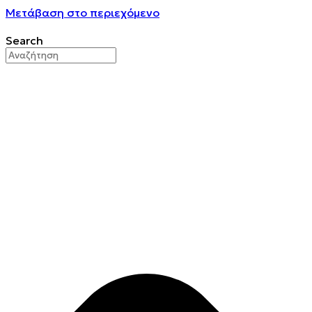
Μετάβαση στο περιεχόμενο
Search