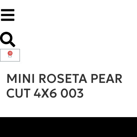
0
MINI ROSETA PEAR
CUT 4X6 003