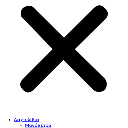
Δαχτυλίδια
Μονόπετρα