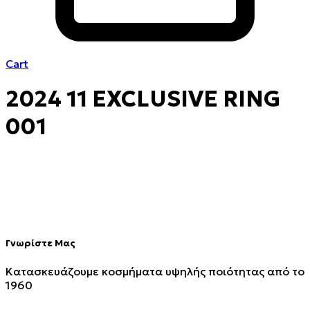
Cart
2024 11 EXCLUSIVE RING
001
Γνωρίστε Μας
Κατασκευάζουμε κοσμήματα υψηλής ποιότητας από το
1960