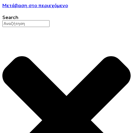
Μετάβαση στο περιεχόμενο
Search