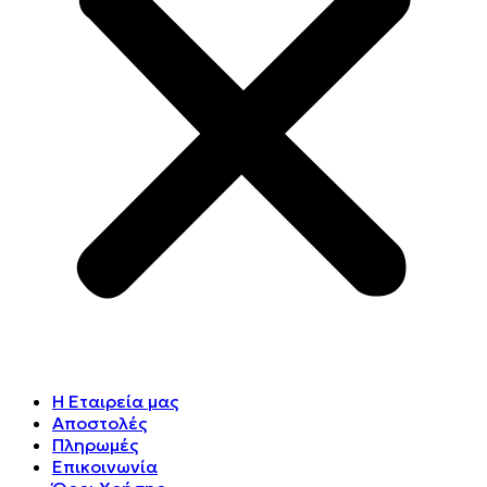
Η Εταιρεία μας
Αποστολές
Πληρωμές
Επικοινωνία