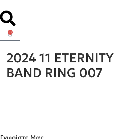
0
2024 11 ETERNITY
BAND RING 007
Γνωρίστε Μας