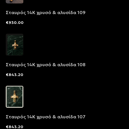
Σταυρός 14Κ χρυσό & αλυσίδα 109
€
930.00
Σταυρός 14Κ χρυσό & αλυσίδα 108
€
843.20
Σταυρός 14Κ χρυσό & αλυσίδα 107
€
843.20