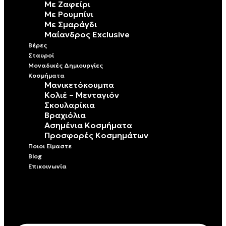
Με Ζαφείρι
Με Ρουμπίνι
Με Σμαράγδι
Μαίανδρος Exclusive
Βέρες
Σταυροί
Μοναδικές Δημιουργίες
Κοσμήματα
Μανικετόκουμπα
Κολιέ – Μενταγιόν
Σκουλαρίκια
Βραχιόλια
Ασημένια Κοσμήματα
Προσφορές Κοσμημάτων
Ποιοι Είμαστε
Blog
Επικοινωνία