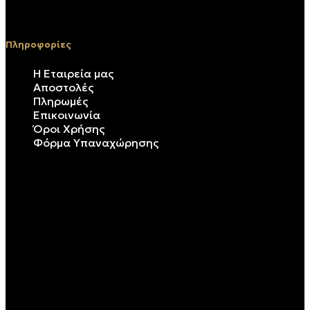
€
843.20
Πληροφορίες
Η Εταιρεία μας
Αποστολές
Πληρωμές
Επικοινωνία
Όροι Χρήσης
Φόρμα Υπαναχώρησης