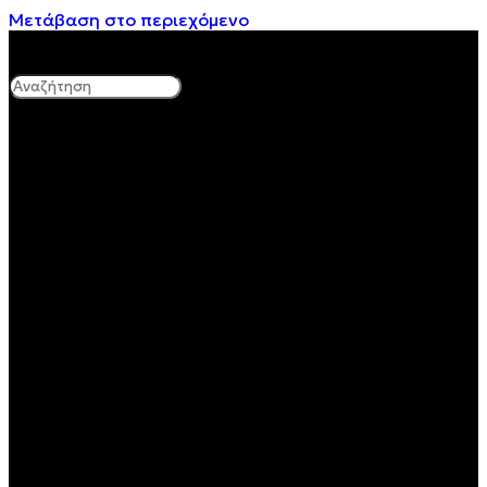
Μετάβαση στο περιεχόμενο
Search