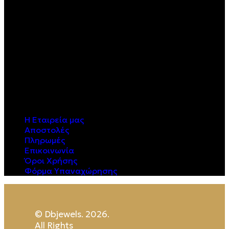
Η Εταιρεία μας
Αποστολές
Πληρωμές
Επικοινωνία
Όροι Χρήσης
Φόρμα Υπαναχώρησης
© Dbjewels. 2026.
All Rights