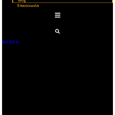
Blog
Επικοινωνία
€
0.00
0