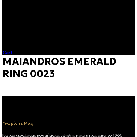
Cart
MAIANDROS EMERALD
RING 0023
Γνωρίστε Μας
Κατασκευάζουμε κοσμήματα υψηλής ποιότητας από το 1960