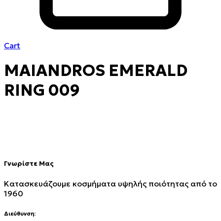
Cart
MAIANDROS EMERALD
RING 009
Γνωρίστε Μας
Κατασκευάζουμε κοσμήματα υψηλής ποιότητας από το
1960
Διεύθυνση: