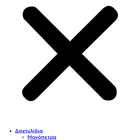
Δαχτυλίδια
Μονόπετρα