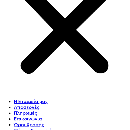
Η Εταιρεία μας
Αποστολές
Πληρωμές
Επικοινωνία
Όροι Χρήσης