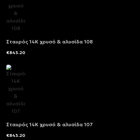
Σταυρός 14Κ χρυσό & αλυσίδα 108
€
843.20
Σταυρός 14Κ χρυσό & αλυσίδα 107
€
843.20