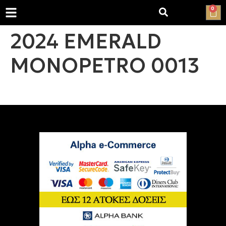
0
2024 EMERALD
MONOPETRO 0013