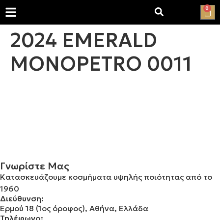
0
2024 EMERALD
MONOPETRO 0011
Γνωρίστε Μας
Κατασκευάζουμε κοσμήματα υψηλής ποιότητας από το
1960
Διεύθυνση:
Ερμού 18 (1ος όροφος), Αθήνα, Ελλάδα
Τηλέφωνο: