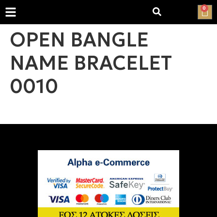
0
OPEN BANGLE
NAME BRACELET
0010