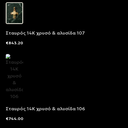
Σταυρός 14Κ χρυσό & αλυσίδα 107
€
843.20
Σταυρός 14Κ χρυσό & αλυσίδα 106
€
744.00