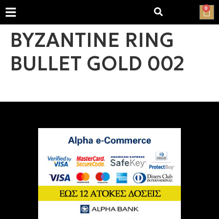
0
BYZANTINE RING
BULLET GOLD 002