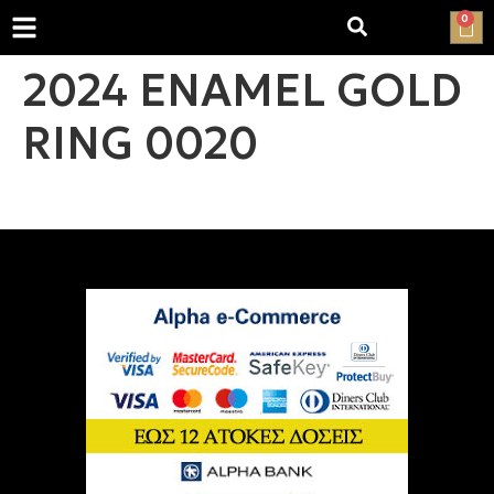
0
2024 ENAMEL GOLD
RING 0020