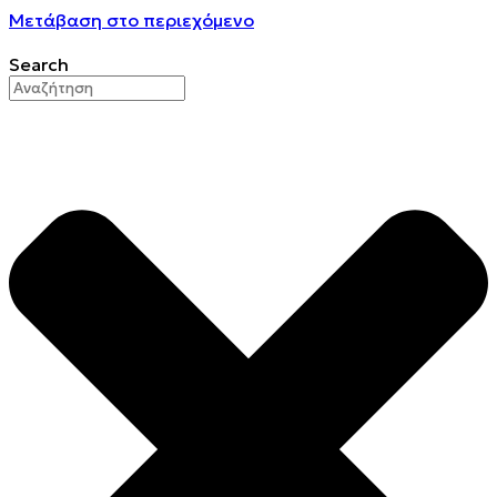
Μετάβαση στο περιεχόμενο
Search