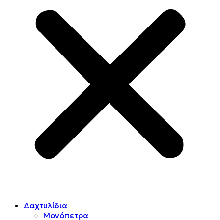
Δαχτυλίδια
Μονόπετρα