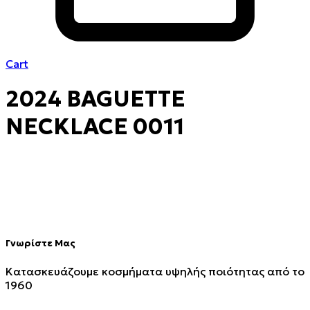
Cart
2024 BAGUETTE
NECKLACE 0011
Γνωρίστε Μας
Κατασκευάζουμε κοσμήματα υψηλής ποιότητας από το
1960