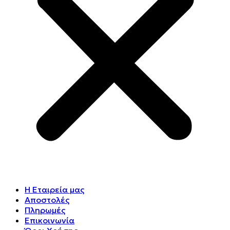
Η Εταιρεία μας
Αποστολές
Πληρωμές
Επικοινωνία