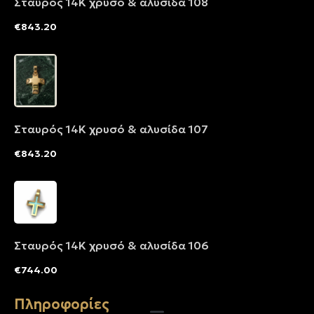
Σταυρός 14Κ χρυσό & αλυσίδα 108
€
843.20
Σταυρός 14Κ χρυσό & αλυσίδα 107
€
843.20
Σταυρός 14Κ χρυσό & αλυσίδα 106
€
744.00
Πληροφορίες