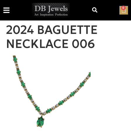
0
2024 BAGUETTE
NECKLACE 006