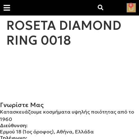
0
ROSETA DIAMOND
RING 0018
Γνωρίστε Μας
Κατασκευάζουμε κοσμήματα υψηλής ποιότητας από το
1960
Διεύθυνση:
Ερμού 18 (1ος όροφος), Αθήνα, Ελλάδα
Τηλέφωνο: