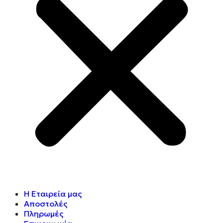
Η Εταιρεία μας
Αποστολές
Πληρωμές