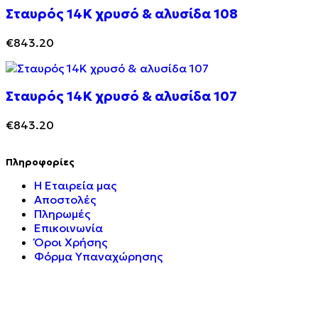
Σταυρός 14Κ χρυσό & αλυσίδα 108
€
843.20
Σταυρός 14Κ χρυσό & αλυσίδα 107
€
843.20
Πληροφορίες
Η Εταιρεία μας
Αποστολές
Πληρωμές
Επικοινωνία
Όροι Χρήσης
Φόρμα Υπαναχώρησης