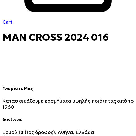
Cart
MAN CROSS 2024 016
Γνωρίστε Μας
Κατασκευάζουμε κοσμήματα υψηλής ποιότητας από το
1960
Διεύθυνση:
Ερμού 18 (1ος όροφος), Αθήνα, Ελλάδα