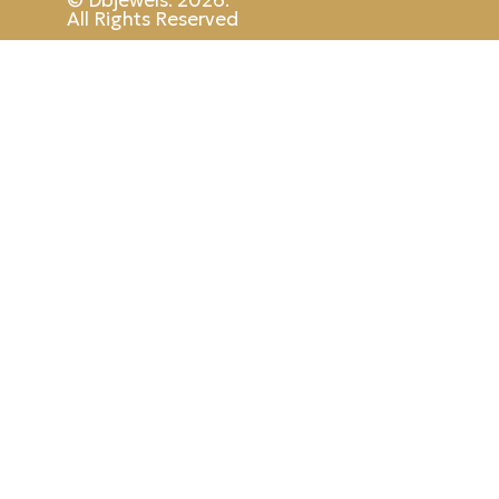
© Dbjewels. 2026.
All Rights Reserved