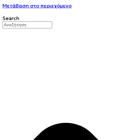
Μετάβαση στο περιεχόμενο
Search