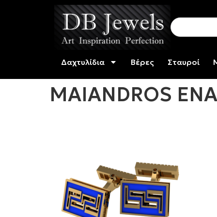
Δαχτυλίδια
Βέρες
Σταυροί
MAIANDROS ENA