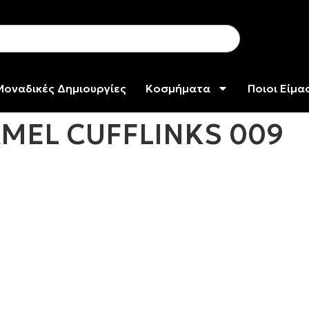
Μοναδικές Δημιουργίες
Κοσμήματα
Ποιοι Είμα
MEL CUFFLINKS 009