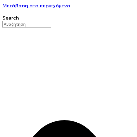
Μετάβαση στο περιεχόμενο
Search