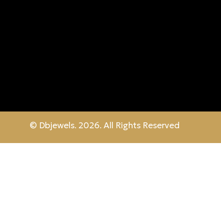
© Dbjewels. 2026. All Rights Reserved