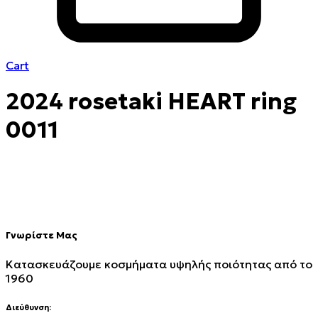
Cart
2024 rosetaki HEART ring
0011
Γνωρίστε Μας
Κατασκευάζουμε κοσμήματα υψηλής ποιότητας από το
1960
Διεύθυνση: