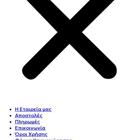
Η Εταιρεία μας
Αποστολές
Πληρωμές
Επικοινωνία
Όροι Χρήσης