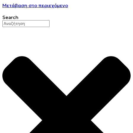
Μετάβαση στο περιεχόμενο
Search