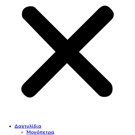
Δαχτυλίδια
Μονόπετρα